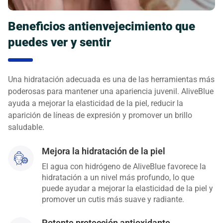
Beneficios antienvejecimiento que
puedes ver y sentir
Una hidratación adecuada es una de las herramientas más
poderosas para mantener una apariencia juvenil. AliveBlue
ayuda a mejorar la elasticidad de la piel, reducir la
aparición de líneas de expresión y promover un brillo
saludable.
Mejora la hidratación de la piel
El agua con hidrógeno de AliveBlue favorece la
hidratación a un nivel más profundo, lo que
puede ayudar a mejorar la elasticidad de la piel y
promover un cutis más suave y radiante.
Potente protección antioxidante