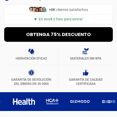
+8K
clientes satisfechos
En stock y listo para enviar
OBTENGA 75% DESCUENTO
HIDRATACIÓN EFICAZ
MATERIALES SIN BPA
GARANTÍA DE DEVOLUCIÓN
GARANTÍA DE CALIDAD
DEL DINERO EN 30 DÍAS
CERTIFICADA