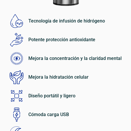
Tecnología de infusión de hidrógeno
Potente protección antioxidante
Mejora la concentración y la claridad mental
Mejora la hidratación celular
Diseño portátil y ligero
Cómoda carga USB