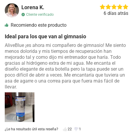
Lorena K.
6 días atrás
Cliente verificado
Recomiendo este producto
Ideal para los que van al gimnasio
AliveBlue ¡es ahora mi compañero de gimnasio! Me siento
menos dolorida y mis tiempos de recuperación han
mejorado tal y como dijo mi entrenador que haría. Todo
gracias al hidrógeno extra de mi agua. Me encanta el
diseño elegante de esta botella pero la tapa puede ser un
poco difícil de abrir a veces. Me encantaría que tuviera un
asa de agarre o una correa para que fuera más fácil de
llevar.
¿Le ha resultado útil esta reseña?
22
1