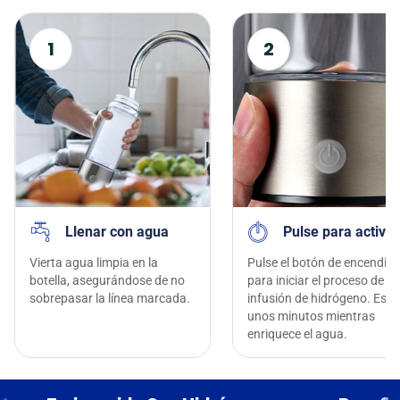
1
2
Llenar con agua
Pulse para activar
Vierta agua limpia en la
Pulse el botón de encendid
botella, asegurándose de no
para iniciar el proceso de
sobrepasar la línea marcada.
infusión de hidrógeno. Espe
unos minutos mientras
enriquece el agua.