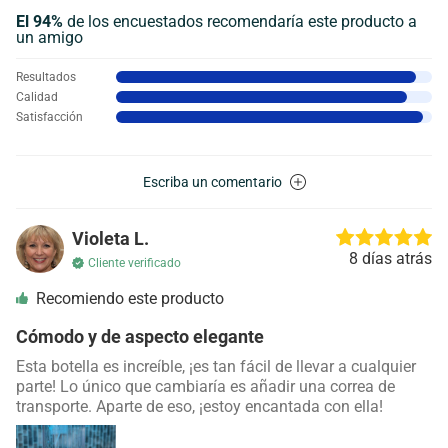
El 94%
de los encuestados recomendaría este producto a
un amigo
Resultados
Calidad
Satisfacción
Escriba un comentario
Violeta L.
8 días atrás
Cliente verificado
Recomiendo este producto
Cómodo y de aspecto elegante
Esta botella es increíble, ¡es tan fácil de llevar a cualquier
parte! Lo único que cambiaría es añadir una correa de
transporte. Aparte de eso, ¡estoy encantada con ella!