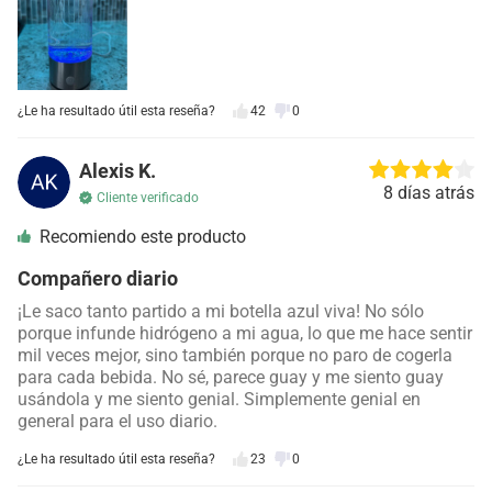
¿Le ha resultado útil esta reseña?
42
0
Alexis K.
8 días atrás
Cliente verificado
Recomiendo este producto
Compañero diario
¡Le saco tanto partido a mi botella azul viva! No sólo
porque infunde hidrógeno a mi agua, lo que me hace sentir
mil veces mejor, sino también porque no paro de cogerla
para cada bebida. No sé, parece guay y me siento guay
usándola y me siento genial. Simplemente genial en
general para el uso diario.
¿Le ha resultado útil esta reseña?
23
0