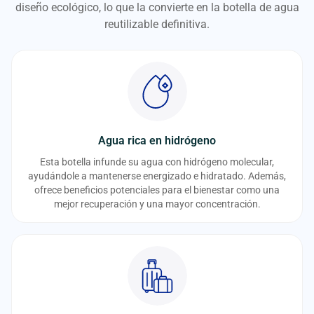
diseño ecológico, lo que la convierte en la botella de agua
reutilizable definitiva.
Agua rica en hidrógeno
Esta botella infunde su agua con hidrógeno molecular,
ayudándole a mantenerse energizado e hidratado. Además,
ofrece beneficios potenciales para el bienestar como una
mejor recuperación y una mayor concentración.