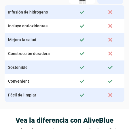
Infusión de hidrógeno
Incluye antioxidantes
Mejora la salud
Construcción duradera
Sostenible
Convenient
Fácil de limpiar
Vea la diferencia con AliveBlue