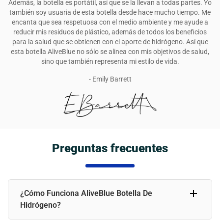
Además, la botella es portátil, así que se la llevan a todas partes. Yo
también soy usuaria de esta botella desde hace mucho tiempo. Me
encanta que sea respetuosa con el medio ambiente y me ayude a
reducir mis residuos de plástico, además de todos los beneficios
para la salud que se obtienen con el aporte de hidrógeno. Así que
esta botella AliveBlue no sólo se alinea con mis objetivos de salud,
sino que también representa mi estilo de vida.
- Emily Barrett
Preguntas frecuentes
¿Cómo Funciona AliveBlue Botella De
Hidrógeno?