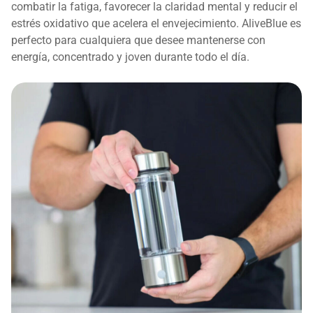
combatir la fatiga, favorecer la claridad mental y reducir el
estrés oxidativo que acelera el envejecimiento. AliveBlue es
perfecto para cualquiera que desee mantenerse con
energía, concentrado y joven durante todo el día.