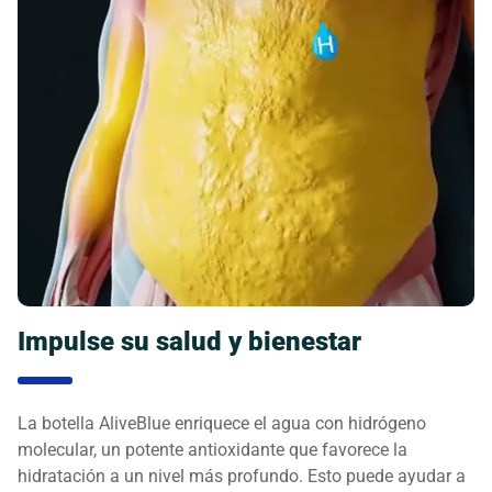
Impulse su salud y bienestar
La botella AliveBlue enriquece el agua con hidrógeno
molecular, un potente antioxidante que favorece la
hidratación a un nivel más profundo. Esto puede ayudar a