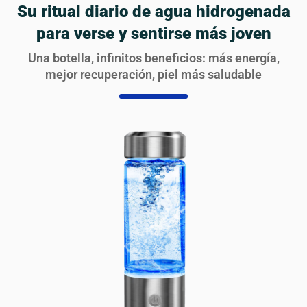
Su ritual diario de agua hidrogenada
para verse y sentirse más joven
Una botella, infinitos beneficios: más energía,
mejor recuperación, piel más saludable