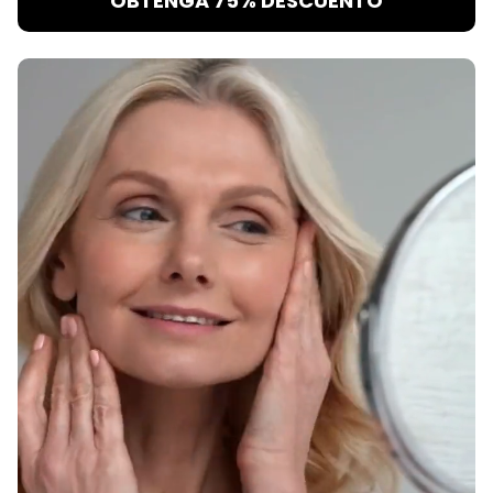
OBTENGA 75% DESCUENTO