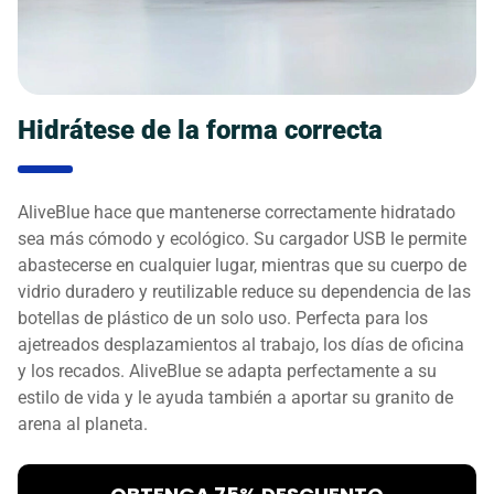
Hidrátese de la forma correcta
AliveBlue hace que mantenerse correctamente hidratado
sea más cómodo y ecológico. Su cargador USB le permite
abastecerse en cualquier lugar, mientras que su cuerpo de
vidrio duradero y reutilizable reduce su dependencia de las
botellas de plástico de un solo uso. Perfecta para los
ajetreados desplazamientos al trabajo, los días de oficina
y los recados. AliveBlue se adapta perfectamente a su
estilo de vida y le ayuda también a aportar su granito de
arena al planeta.