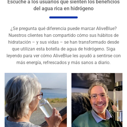
Escuche a los usuarios que sienten los beneficios
del agua rica en hidrógeno
¿Se pregunta qué diferencia puede marcar AliveBlue?
Nuestros clientes han compartido cómo sus hábitos de
hidratación – y sus vidas – se han transformado desde
que utilizan esta botella de agua de hidrógeno. Siga
leyendo para ver cómo AliveBlue les ayudó a sentirse con
más energía, refrescados y más sanos a diario.