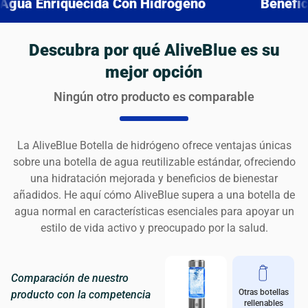
da Con Hidrógeno
Beneficios Para La Sal
Descubra por qué AliveBlue es su
mejor opción
Ningún otro producto es comparable
La AliveBlue Botella de hidrógeno ofrece ventajas únicas
sobre una botella de agua reutilizable estándar, ofreciendo
una hidratación mejorada y beneficios de bienestar
añadidos. He aquí cómo AliveBlue supera a una botella de
agua normal en características esenciales para apoyar un
estilo de vida activo y preocupado por la salud.
Comparación de nuestro
Otras botellas
producto con la competencia
rellenables