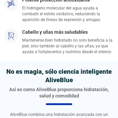
El hidrógeno molecular del agua ayuda a
combatir el estrés oxidativo, reduciendo la
aparición de líneas de expresión y arrugas.
Cabello y uñas más saludables
Mantenerse bien hidratado no solo beneficia a la
piel, sino también al cabello y las uñas, ya que
ayuda a fortalecerlos y nutrirlos desde el interior.
No es magia, sólo ciencia inteligente
AliveBlue
Así es como AliveBlue proporciona hidratación,
salud y comodidad
AliveBlue combina una hidratación avanzada con un