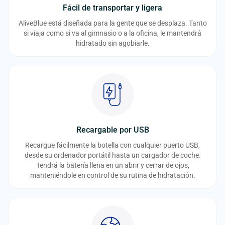
Fácil de transportar y ligera
AliveBlue está diseñada para la gente que se desplaza. Tanto
si viaja como si va al gimnasio o a la oficina, le mantendrá
hidratado sin agobiarle.
Recargable por USB
Recargue fácilmente la botella con cualquier puerto USB,
desde su ordenador portátil hasta un cargador de coche.
Tendrá la batería llena en un abrir y cerrar de ojos,
manteniéndole en control de su rutina de hidratación.