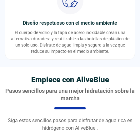
Diseño respetuoso con el medio ambiente
El cuerpo de vidrio y la tapa de acero inoxidable crean una
alternativa duradera y reutilizable a las botellas de plástico de
un solo uso. Disfrute de agua limpia y segura a la vez que
reduce su impacto en el medio ambiente.
Empiece con AliveBlue
Pasos sencillos para una mejor hidratación sobre la
marcha
Siga estos sencillos pasos para disfrutar de agua rica en
hidrógeno con AliveBlue .