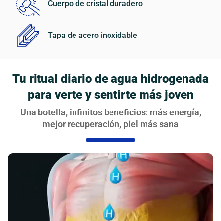
Cuerpo de cristal duradero
Tapa de acero inoxidable
Tu ritual diario de agua hidrogenada
para verte y sentirte más joven
Una botella, infinitos beneficios: más energía,
mejor recuperación, piel más sana